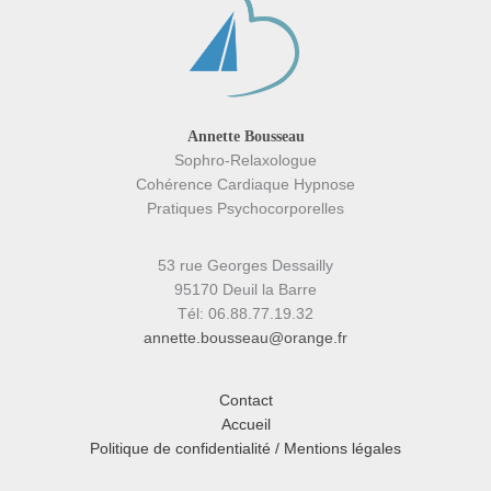
Annette Bousseau
Sophro-Relaxologue
Cohérence Cardiaque Hypnose
Pratiques Psychocorporelles
53 rue Georges Dessailly
95170 Deuil la Barre
Tél: 06.88.77.19.32
annette.bousseau@orange.fr
Contact
Accueil
Politique de confidentialité / Mentions légales