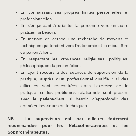
En connaissant ses propres limites personnelles et
professionnelles.
En s’engageant à orienter la personne vers un autre
praticien si besoin.
En mettant en oeuvre une recherche de moyens et
techniques qui tendent vers l’autonomie et le mieux être
du patient/client.
En respectant les croyances religieuses, politiques,
philosophiques du patient/client.
En ayant recours à des séances de supervision de la
pratique, auprès d’un professionnel qualifié : si des
difficultés sont rencontrées dans l’exercice de la
pratique, si des problèmes relationnels sont présent
avec le patient/client, si besoin d’approfondir des
données théoriques ou techniques.
NB : La supervision est par ailleurs fortement
recommandée pour les Relaxothérapeutes et les
Sophrothérapeutes.